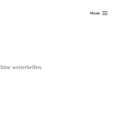
Menü
hine weiterhelfen.