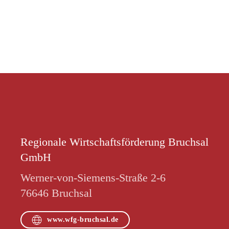
Regionale Wirtschaftsförderung Bruchsal
GmbH
Werner-von-Siemens-Straße 2-6
76646 Bruchsal
www.wfg-bruchsal.de