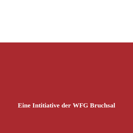
Eine Intitiative der WFG Bruchsal