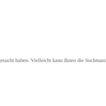
gesucht haben. Vielleicht kann Ihnen die Suchmasc