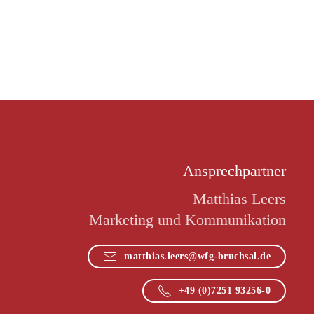
Ansprechpartner
Matthias Leers
Marketing und Kommunikation
matthias.leers@wfg-bruchsal.de
+49 (0)7251 93256-0