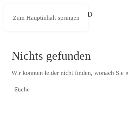
Zum Hauptinhalt springen
Nichts gefunden
Wir konnten leider nicht finden, wonach Sie 